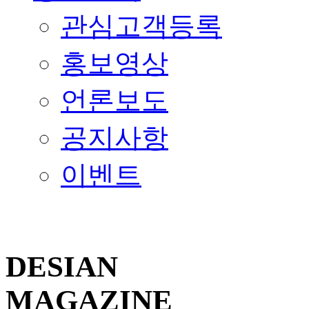
관심고객등록
홍보영상
언론보도
공지사항
이벤트
DESIAN
MAGAZINE