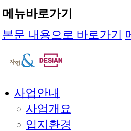
메뉴바로가기
본문 내용으로 바로가기
사업안내
사업개요
입지환경