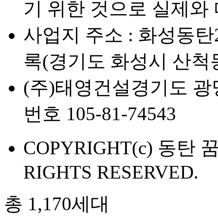
기 위한 것으로 실제와 
사업지 주소 : 화성동탄
록(경기도 화성시 산척동 
(주)태영건설
경기도 광명
번호 105-81-74543
COPYRIGHT(c) 동탄
RIGHTS RESERVED.
총 1,170세대