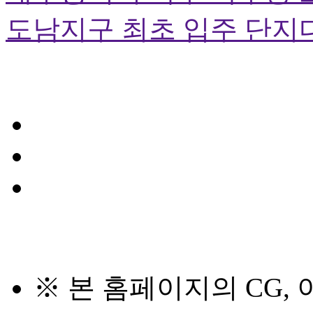
도남지구 최초 입주 단지다
※ 본 홈페이지의 CG,