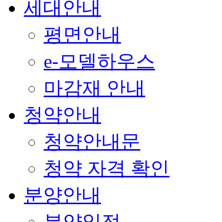
세대안내
평면안내
e-모델하우스
마감재 안내
청약안내
청약안내문
청약 자격 확인
분양안내
분양일정