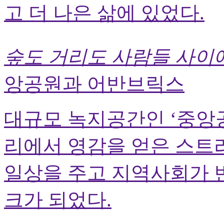
고 더 나은 삶에 있었다.
숲도 거리도 사람들 사이
앙공원과 어반브릭스
대규모 녹지공간인 ‘중앙공
리에서 영감을 얻은 스트
일상을 주고 지역사회가 
크가 되었다.