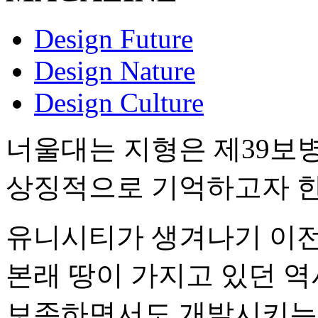
Design Future
Design Nature
Design Culture
너울대는 지형은 제39보
상징적으로 기억하고자 한
유니시티가 생겨나기 이
본래 땅이 가지고 있던 
보존하면서도 개발시키는 