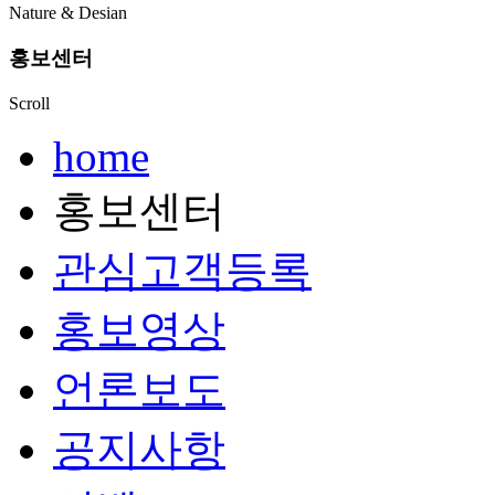
Nature & Desian
홍보센터
Scroll
home
홍보센터
관심고객등록
홍보영상
언론보도
공지사항