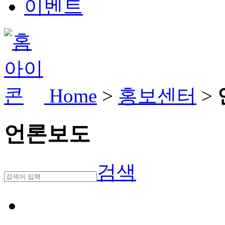
이벤트
Home
>
홍보센터
>
언론보도
검색