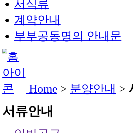
서식류
계약안내
부부공동명의 안내문
Home
>
분양안내
>
서류안내