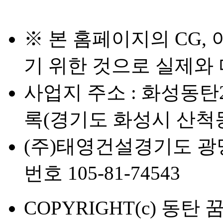
※ 본 홈페이지의 CG,
기 위한 것으로 실제와 
사업지 주소 : 화성동탄
록(경기도 화성시 산척동 
(주)태영건설
경기도 광명
번호 105-81-74543
COPYRIGHT(c) 동탄