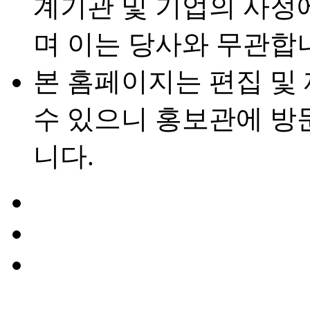
계기관 및 기업의 사정에
며 이는 당사와 무관합
본 홈페이지는 편집 및
수 있으니 홍보관에 방
니다.