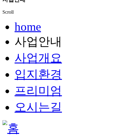
Scroll
home
사업안내
사업개요
입지환경
프리미엄
오시는길