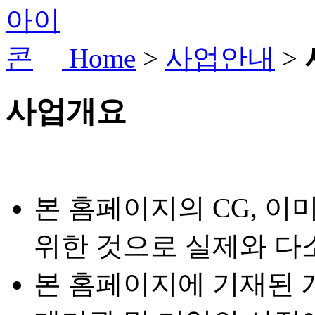
Home
>
사업안내
>
사업개요
본 홈페이지의 CG, 
위한 것으로 실제와 다소
본 홈페이지에 기재된 