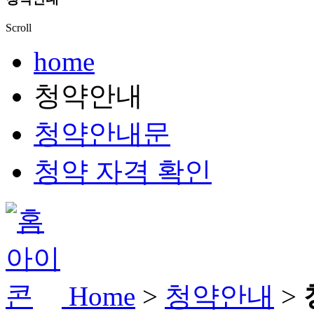
Scroll
home
청약안내
청약안내문
청약 자격 확인
Home
>
청약안내
>