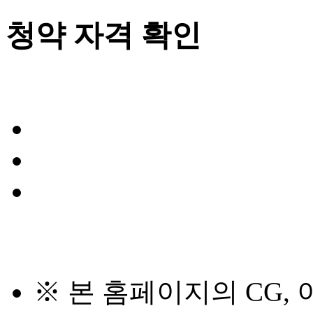
청약 자격 확인
※ 본 홈페이지의 CG,