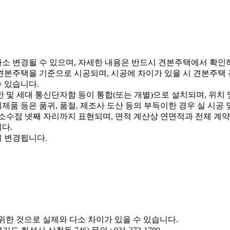
다소 변경될 수 있으며, 자세한 내용은 반드시 견본주택에서 확인
등은 견본주택을 기준으로 시공되며, 시공에 차이가 있을 시 견본주
수 있습니다.
반 및 세대 통신단자함 등이 통합(또는 개별)으로 설치되며, 위치 
제품 등은 품귀, 품절, 제조사 도산 등의 부득이한 경우 실 시공 
소수점 넷째 자리까지 표현되며, 면적 계산상 연면적과 전체 계약
다.
이 변경됩니다.
위한 것으로 실제와 다소 차이가 있을 수 있습니다.