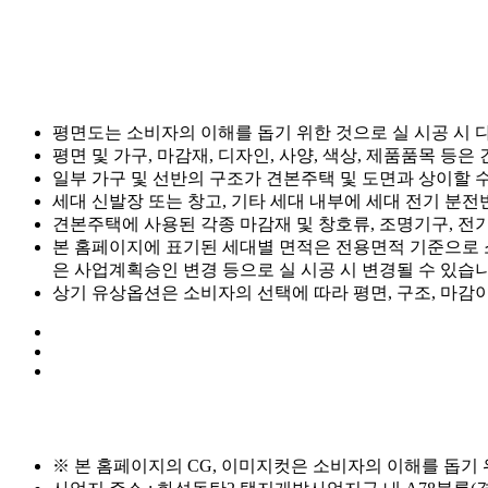
평면도는 소비자의 이해를 돕기 위한 것으로 실 시공 시 
평면 및 가구, 마감재, 디자인, 사양, 색상, 제품품목 
일부 가구 및 선반의 구조가 견본주택 및 도면과 상이할 
세대 신발장 또는 창고, 기타 세대 내부에 세대 전기 분전
견본주택에 사용된 각종 마감재 및 창호류, 조명기구, 전기
본 홈페이지에 표기된 세대별 면적은 전용면적 기준으로 
은 사업계획승인 변경 등으로 실 시공 시 변경될 수 있습니
상기 유상옵션은 소비자의 선택에 따라 평면, 구조, 마감
※ 본 홈페이지의 CG, 이미지컷은 소비자의 이해를 돕기 