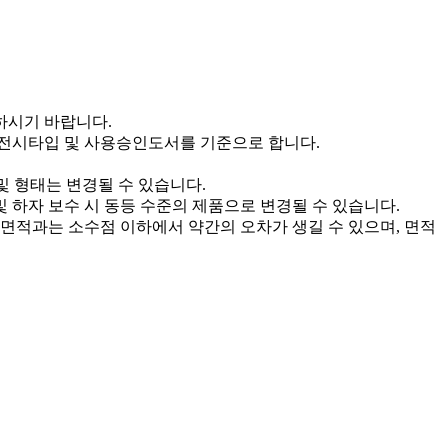
하시기 바랍니다.
택 전시타입 및 사용승인도서를 기준으로 합니다.
및 형태는 변경될 수 있습니다.
및 하자 보수 시 동등 수준의 제품으로 변경될 수 있습니다.
면적과는 소수점 이하에서 약간의 오차가 생길 수 있으며, 면적